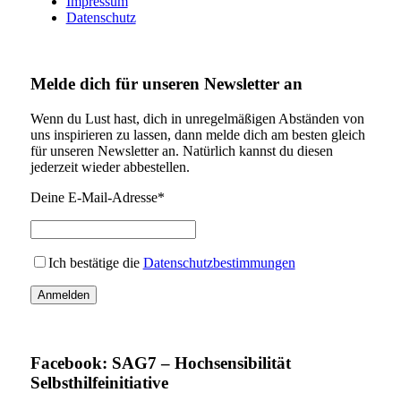
Impressum
Datenschutz
Melde dich für unseren Newsletter an
Wenn du Lust hast, dich in unregelmäßigen Abständen von
uns inspirieren zu lassen, dann melde dich am besten gleich
für unseren Newsletter an. Natürlich kannst du diesen
jederzeit wieder abbestellen.
Deine E-Mail-Adresse*
Ich bestätige die
Datenschutzbestimmungen
Facebook: SAG7 – Hochsensibilität
Selbsthilfeinitiative