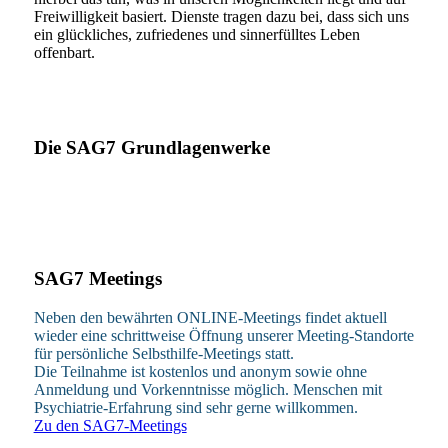
Freiwilligkeit basiert. Dienste tragen dazu bei, dass sich uns
ein glückliches, zufriedenes und sinnerfülltes Leben
offenbart.
Die SAG7 Grundlagenwerke
SAG7 Meetings
Neben den bewährten ONLINE-Meetings findet aktuell
wieder eine schrittweise Öffnung unserer Meeting-Standorte
für persönliche Selbsthilfe-Meetings statt.
Die Teilnahme ist kostenlos und anonym sowie ohne
Anmeldung und Vorkenntnisse möglich. Menschen mit
Psychiatrie-Erfahrung sind sehr gerne willkommen.
Zu den SAG7-Meetings