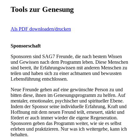
Tools zur Genesung
Als PDF downloaden/drucken
Sponsorschaft
Sponsoren sind SAG7 Freunde, die nach bestem Wissen
und Gewissen nach dem Programm leben. Diese Menschen
sind bereit, ihr Erfahrungswissen mit anderen Menschen zu
teilen und haben sich zu einer achtsamen und bewussten
Lebensführung entschlossen.
Neue Freunde gehen auf eine gewünschte Person zu und
bitten diese, ihnen im Genesungsprogramm zu helfen. Auf
mentaler, emotionaler, psychischer und spiritueller Ebene.
Indem der Sponsor seine individuelle Erfahrung, Kraft und
Hoffnung mit dem neuen Freund teilt, erneuert, stärkt und
fördert er auch immer wieder die eigene Regeneration.
Sponsoren geben das Programm weiter, wie sie es selbst
erleben und praktizieren. Nur was ich weitergebe, kann ich
behalten.